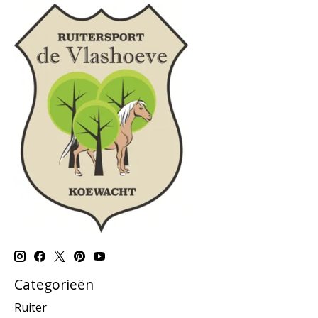
Categorieën
Ruiter