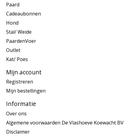
Paard
Cadeaubonnen
Hond
Stal/ Weide
PaardenVoer
Outlet
Kat/ Poes
Mijn account
Registreren
Mijn bestellingen
Informatie
Over ons
Algemene voorwaarden De Vlashoeve Koewacht BV
Disclaimer