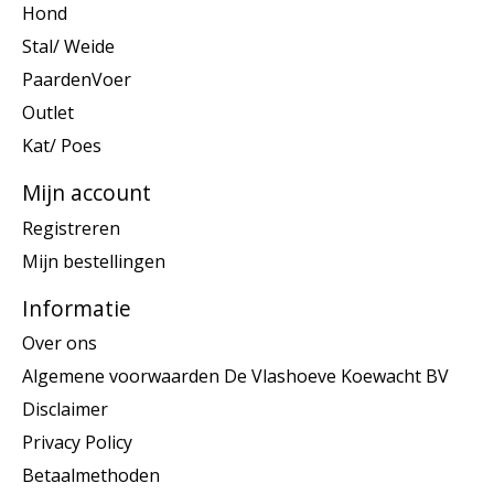
Hond
Stal/ Weide
PaardenVoer
Outlet
Kat/ Poes
Mijn account
Registreren
Mijn bestellingen
Informatie
Over ons
Algemene voorwaarden De Vlashoeve Koewacht BV
Disclaimer
Privacy Policy
Betaalmethoden