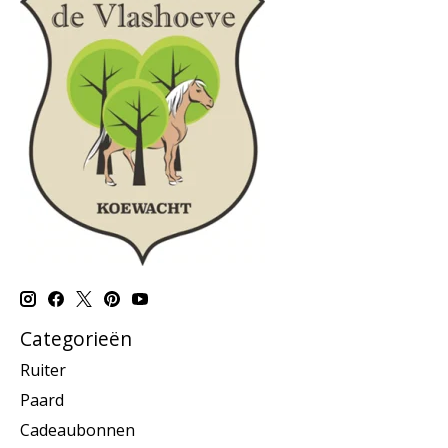
Categorieën
Ruiter
Paard
Cadeaubonnen