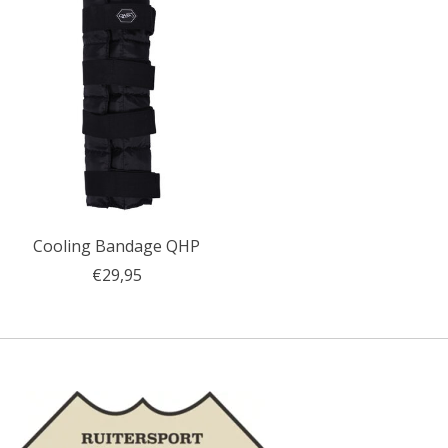
Cooling Bandage QHP
€29,95