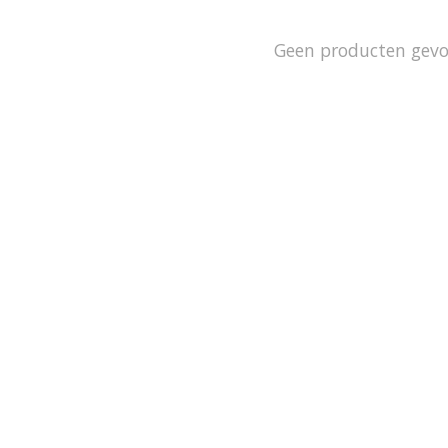
Geen producten gev