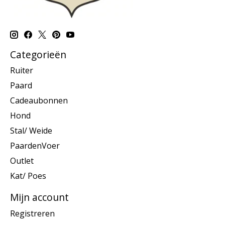
Categorieën
Ruiter
Paard
Cadeaubonnen
Hond
Stal/ Weide
PaardenVoer
Outlet
Kat/ Poes
Mijn account
Registreren