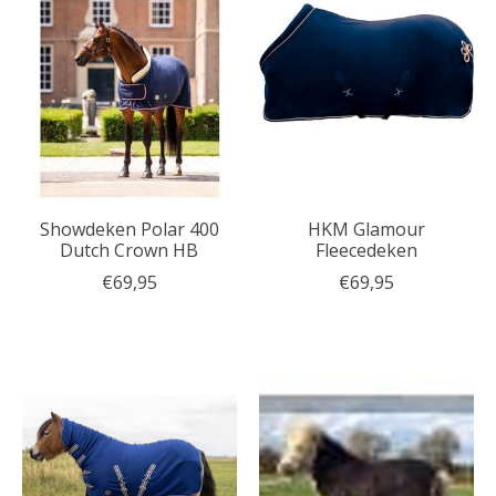
Showdeken Polar 400
HKM Glamour
Dutch Crown HB
Fleecedeken
€69,95
€69,95