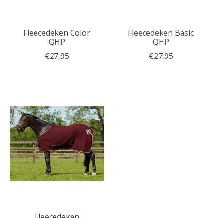
Fleecedeken Color
Fleecedeken Basic
QHP
QHP
€27,95
€27,95
Fleecedeken