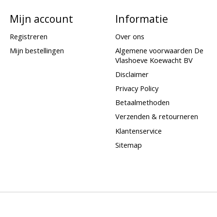
Mijn account
Informatie
Registreren
Over ons
Mijn bestellingen
Algemene voorwaarden De
Vlashoeve Koewacht BV
Disclaimer
Privacy Policy
Betaalmethoden
Verzenden & retourneren
Klantenservice
Sitemap