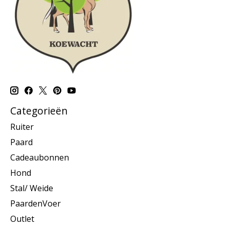
Categorieën
Ruiter
Paard
Cadeaubonnen
Hond
Stal/ Weide
PaardenVoer
Outlet