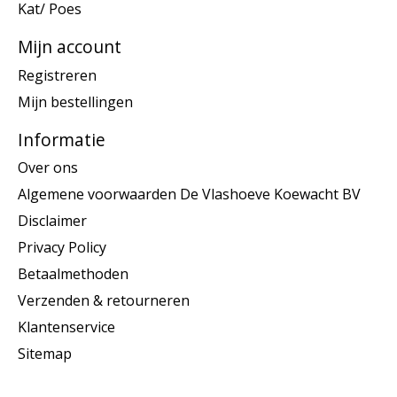
Kat/ Poes
Mijn account
Registreren
Mijn bestellingen
Informatie
Over ons
Algemene voorwaarden De Vlashoeve Koewacht BV
Disclaimer
Privacy Policy
Betaalmethoden
Verzenden & retourneren
Klantenservice
Sitemap