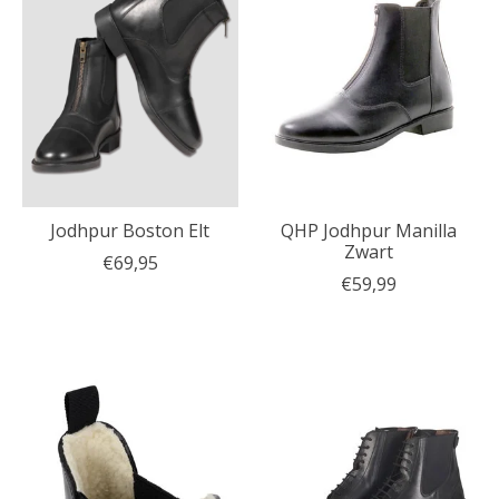
Jodhpur Boston Elt
QHP Jodhpur Manilla
Zwart
€69,95
€59,99