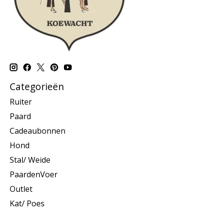
Categorieën
Ruiter
Paard
Cadeaubonnen
Hond
Stal/ Weide
PaardenVoer
Outlet
Kat/ Poes