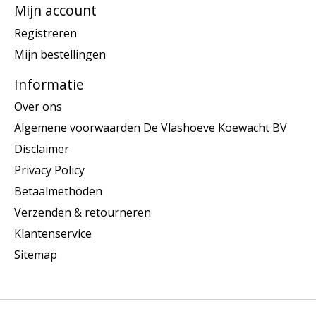
Mijn account
Registreren
Mijn bestellingen
Informatie
Over ons
Algemene voorwaarden De Vlashoeve Koewacht BV
Disclaimer
Privacy Policy
Betaalmethoden
Verzenden & retourneren
Klantenservice
Sitemap