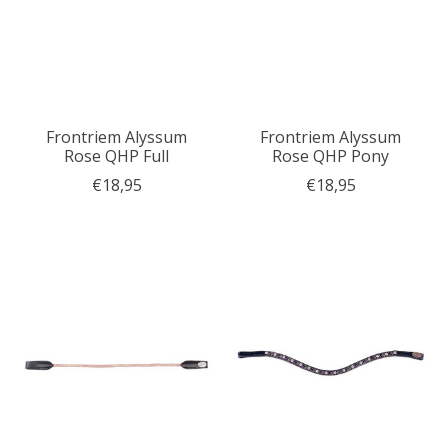
Frontriem Alyssum
Frontriem Alyssum
Rose QHP Full
Rose QHP Pony
€18,95
€18,95