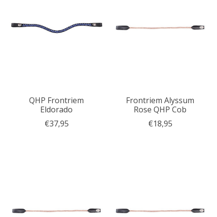
QHP Frontriem
Frontriem Alyssum
Eldorado
Rose QHP Cob
€37,95
€18,95