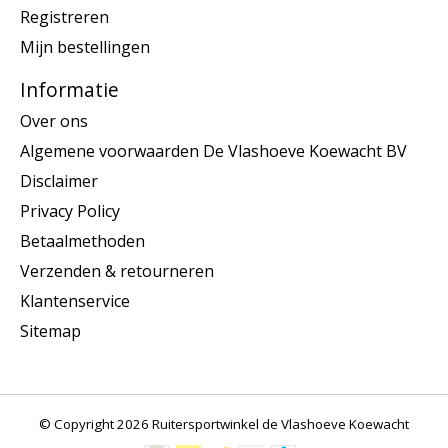
Registreren
Mijn bestellingen
Informatie
Over ons
Algemene voorwaarden De Vlashoeve Koewacht BV
Disclaimer
Privacy Policy
Betaalmethoden
Verzenden & retourneren
Klantenservice
Sitemap
© Copyright 2026 Ruitersportwinkel de Vlashoeve Koewacht