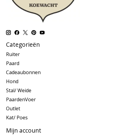
Categorieën
Ruiter
Paard
Cadeaubonnen
Hond
Stal/ Weide
PaardenVoer
Outlet
Kat/ Poes
Mijn account