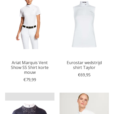
Ariat Marquis Vent
Eurostar wedstrijd
Show SS Shirt korte
shirt Taylor
mouw
€69,95
€79,99