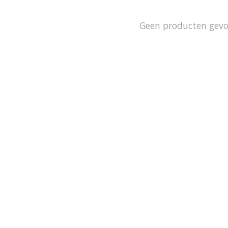
Geen producten gev