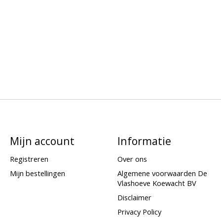
Mijn account
Informatie
Registreren
Over ons
Mijn bestellingen
Algemene voorwaarden De
Vlashoeve Koewacht BV
Disclaimer
Privacy Policy