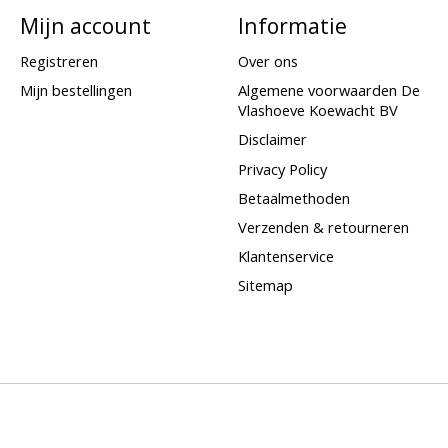
Mijn account
Informatie
Registreren
Over ons
Mijn bestellingen
Algemene voorwaarden De
Vlashoeve Koewacht BV
Disclaimer
Privacy Policy
Betaalmethoden
Verzenden & retourneren
Klantenservice
Sitemap