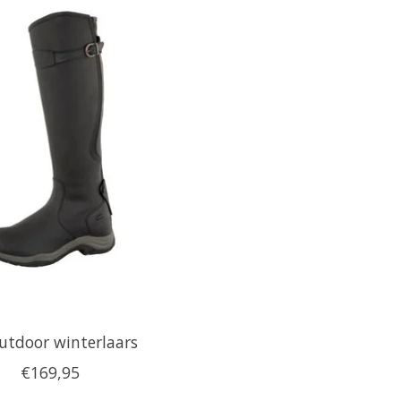
utdoor winterlaars
€169,95