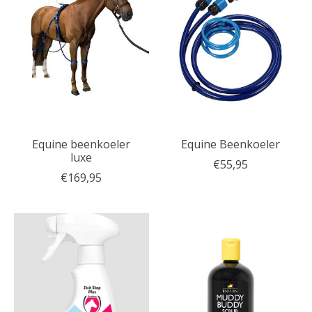
Equine beenkoeler
Equine Beenkoeler
luxe
€55,95
€169,95