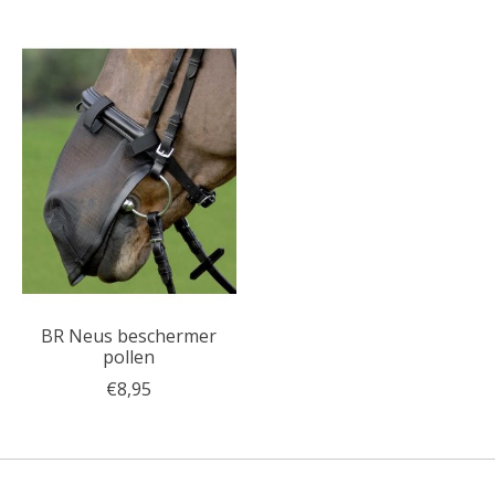
BR Neus beschermer
pollen
€8,95