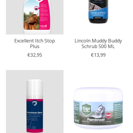
Excellent Itch Stop
Lincoln Muddy Buddy
Plus
Schrub 500 ML
€32,95
€13,99