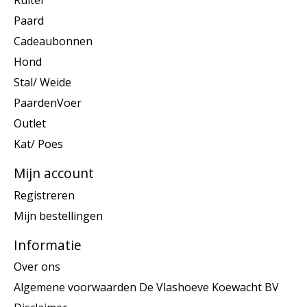
Ruiter
Paard
Cadeaubonnen
Hond
Stal/ Weide
PaardenVoer
Outlet
Kat/ Poes
Mijn account
Registreren
Mijn bestellingen
Informatie
Over ons
Algemene voorwaarden De Vlashoeve Koewacht BV