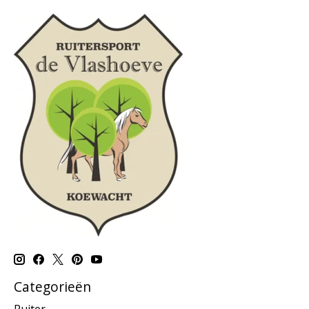
Categorieën