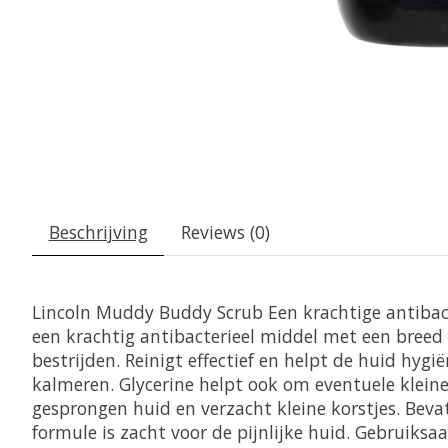
Beschrijving
Reviews (0)
Lincoln Muddy Buddy Scrub Een krachtige antibac
een krachtig antibacterieel middel met een breed
bestrijden.
Reinigt effectief en helpt de huid hyg
kalmeren.
Glycerine helpt ook om eventuele kleine
gesprongen huid en verzacht kleine korstjes.
Beva
formule is zacht voor de pijnlijke huid.
Gebruiksaa