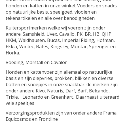
honden en katten in onze winkel. Voeders en snacks
op natuurlijke basis, speelgoed, vlooien en
tekenartikelen en alle over benodigheden.
Ruitersportmerken welke wij voeren zijn onder
andere: Samshield, Uvex, Cavallo, PK, BR, HB, QHP,
HKM, Waldhausen, Bucas, Imperial Riding, Hofman,
Ekkia, Wintec, Bates, Kingsley, Montar, Sprenger en
Horka.
Voeding, Marstall en Cavalor
Honden en kattenvoer zijn allemaal op natuurlijke
basis en zijn diepvries, brokken, blikken en diverse
botten en snoepjes in onze snackbar. de merken zijn
onder andere Kivo, Naturis, Darf, Barf, Belcando,
Trixie, Leonardo en Greenhart. Daarnaast uiteraard
vele speeltjes
Verzorgingsprodukten zijn van onder andere Frama,
Equicosmos en Frontline