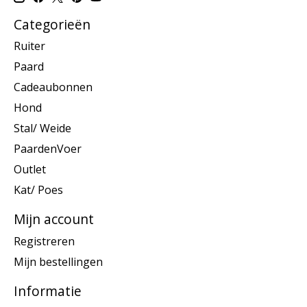
Categorieën
Ruiter
Paard
Cadeaubonnen
Hond
Stal/ Weide
PaardenVoer
Outlet
Kat/ Poes
Mijn account
Registreren
Mijn bestellingen
Informatie