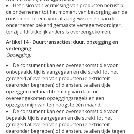
Het risico van vermissing van producten berust bij
de ondernemer tot het moment van bezorging aan de
consument of een vooraf aangewezen en aan de
ondernemer bekend gemaakte vertegenwoordiger,
tenzij uitdrukkelijk anders is overeengekomen.
Artikel 14 - Duurtransacties: duur, opzegging en
verlenging
Opzegging:
De consument kan een overeenkomst die voor
onbepaalde tijd is aangegaan en die strekt tot het
geregeld afleveren van producten (elektriciteit
daaronder begrepen) of diensten, te allen tijde
opzeggen met inachtneming van daartoe
overeengekomen opzeggingsregels en een
opzegtermijn van ten hoogste één maand.
De consument kan een overeenkomst die voor
bepaalde tijd is aangegaan en die strekt tot het
geregeld afleveren van producten (elektriciteit
daaronder begrepen) of diensten, te allen tijde tegen