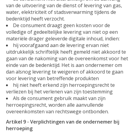
van de uitvoering van de dienst of levering van gas,
water, elektriciteit of stadsverwarming tijdens de
bedenktijd heeft verzocht.
De consument draagt geen kosten voor de
volledige of gedeeltelijke levering van niet op een
materiële drager geleverde digitale inhoud, indien:
hij voorafgaand aan de levering ervan niet
uitdrukkelijk schriftelijk heeft gemeld niet akkoord te
gaan van de nakoming van de overeenkomst voor het
einde van de bedenktijd. Het is aan ondernemer om
dan alsnog levering te weigeren of akkoord te gaan
voor levering van betreffende produkten
hij niet heeft erkend zijn herroepingsrecht te
verliezen bij het verlenen van zijn toestemming
Als de consument gebruik maakt van zijn
herroepingsrecht, worden alle aanvullende
overeenkomsten van rechtswege ontbonden.
Artikel 9 - Verplichtingen van de ondernemer bij
herroeping