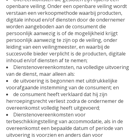
openbare veiling. Onder een openbare veiling wordt
verstaan een verkoopmethode waarbij producten,
digitale inhoud en/of diensten door de ondernemer
worden aangeboden aan de consument die
persoonlijk aanwezig is of de mogelijkheid krijgt
persoonlijk aanwezig te zijn op de veiling, onder
leiding van een veilingmeester, en waarbij de
succesvolle bieder verplicht is de producten, digitale
inhoud en/of diensten af te nemen;
Dienstenovereenkomsten, na volledige uitvoering
van de dienst, maar alleen als:
de uitvoering is begonnen met uitdrukkelijke
voorafgaande instemming van de consument; en
de consument heeft verklaard dat hij zijn
herroepingsrecht verliest zodra de ondernemer de
overeenkomst volledig heeft uitgevoerd;
Dienstenovereenkomsten voor
terbeschikkingstelling van accommodatie, als in de
overeenkomst een bepaalde datum of periode van
uitvoering is voorzien en anders dan voor