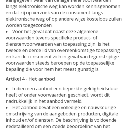
langs elektronische weg kan worden kennisgenomen
en dat zij op verzoek van de consument langs
elektronische weg of op andere wijze kosteloos zullen
worden toegezonden.
Voor het geval dat naast deze algemene
voorwaarden tevens specifieke product- of
dienstenvoorwaarden van toepassing zijn, is het
tweede en derde lid van overeenkomstige toepassing
en kan de consument zich in geval van tegenstrijdige
voorwaarden steeds beroepen op de toepasselijke
bepaling die voor hem het meest gunstig is.
Artikel 4 - Het aanbod
Indien een aanbod een beperkte geldigheidsduur
heeft of onder voorwaarden geschiedt, wordt dit
nadrukkelijk in het aanbod vermeld.
Het aanbod bevat een volledige en nauwkeurige
omschrijving van de aangeboden producten, digitale
inhoud en/of diensten. De beschrijving is voldoende
gedetailleerd om een goede beoordeling van het