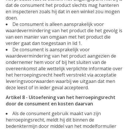
dat de consument het product slechts mag hanteren
en inspecteren zoals hij dat in een winkel zou mogen
doen.
De consument is alleen aansprakelijk voor
waardevermindering van het product die het gevolg is
van een manier van omgaan met het product die
verder gaat dan toegestaan in lid 1.
De consument is aansprakelijk voor
waardevermindering van het product aangezien de
ondernemer hem voor of bij het sluiten van de
overeenkomst alle wettelijk verplichte informatie over
het herroepingsrecht heeft verstrekt via acceptatie
leveringsvoorwaarden waarbij we uitgaan dat men
deze leest of in ieder geval accepteerd.
Artikel 8 - Uitoefening van het herroepingsrecht
door de consument en kosten daarvan
Als de consument gebruik maakt van zijn
herroepingsrecht, meldt hij dit binnen de
bedenktermijn door middel van het modelformulier