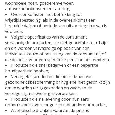
woondoeleinden, goederenvervoer,
autoverhuurdiensten en catering;
Overeenkomsten met betrekking tot
vrijetijdsbesteding, als in de overeenkomst een
bepaalde datum of periode van uitvoering daarvan is
voorzien;
Volgens specificaties van de consument
vervaardigde producten, die niet geprefabriceerd zijn
en die worden vervaardigd op basis van een
individuele keuze of beslissing van de consument, of
die duidelijk voor een specifieke persoon bestemd zijn;
Producten die snel bederven of een beperkte
houdbaarheid hebben;
Verzegelde producten die om redenen van
gezondheidsbescherming of hygiëne niet geschikt zijn
om te worden teruggezonden en waarvan de
verzegeling na levering is verbroken;
Producten die na levering door hun aard
onherroepelijk vermengd zijn met andere producten;
Alcoholische dranken waarvan de prijs is