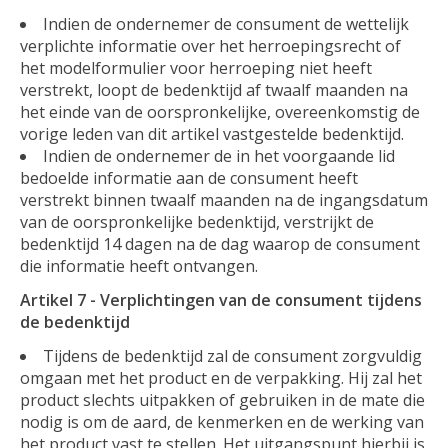
Indien de ondernemer de consument de wettelijk
verplichte informatie over het herroepingsrecht of
het modelformulier voor herroeping niet heeft
verstrekt, loopt de bedenktijd af twaalf maanden na
het einde van de oorspronkelijke, overeenkomstig de
vorige leden van dit artikel vastgestelde bedenktijd.
Indien de ondernemer de in het voorgaande lid
bedoelde informatie aan de consument heeft
verstrekt binnen twaalf maanden na de ingangsdatum
van de oorspronkelijke bedenktijd, verstrijkt de
bedenktijd 14 dagen na de dag waarop de consument
die informatie heeft ontvangen.
Artikel 7 - Verplichtingen van de consument tijdens
de bedenktijd
Tijdens de bedenktijd zal de consument zorgvuldig
omgaan met het product en de verpakking. Hij zal het
product slechts uitpakken of gebruiken in de mate die
nodig is om de aard, de kenmerken en de werking van
het product vast te stellen. Het uitgangspunt hierbij is