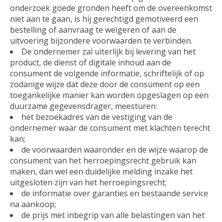
onderzoek goede gronden heeft om de overeenkomst
niet aan te gaan, is hij gerechtigd gemotiveerd een
bestelling of aanvraag te weigeren of aan de
uitvoering bijzondere voorwaarden te verbinden.
De ondernemer zal uiterlijk bij levering van het
product, de dienst of digitale inhoud aan de
consument de volgende informatie, schriftelijk of op
zodanige wijze dat deze door de consument op een
toegankelijke manier kan worden opgeslagen op een
duurzame gegevensdrager, meesturen:
het bezoekadres van de vestiging van de
ondernemer waar de consument met klachten terecht
kan;
de voorwaarden waaronder en de wijze waarop de
consument van het herroepingsrecht gebruik kan
maken, dan wel een duidelijke melding inzake het
uitgesloten zijn van het herroepingsrecht;
de informatie over garanties en bestaande service
na aankoop;
de prijs met inbegrip van alle belastingen van het