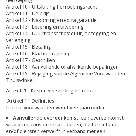
Artikel 10 - Uitsluiting herroepingsrecht
Artikel 11 - De prijs
Artikel 12 - Nakoming en extra garantie
Artikel 13 - Levering en uitvoering
Artikel 14 - Duurtransacties: duur, opzegging en
verlenging
Artikel 15 - Betaling
Artikel 16 - Klachtenregeling
Artikel 17 - Geschillen
Artikel 18 - Aanvullende of afwijkende bepalingen
Artikel 19 - Wijziging van de Algemene Voorwaarden
Thuiswinkel
Artikel 20- Kosten verzending en retour
Artikel 1 - Definities
In deze voorwaarden wordt verstaan onder:
Aanvullende overeenkomst
: een overeenkomst
waarbij de consument producten, digitale inhoud
en/of diensten verwerft in verband met een