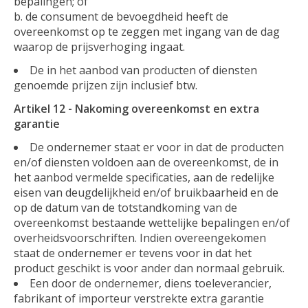
bepalingen; of
b. de consument de bevoegdheid heeft de
overeenkomst op te zeggen met ingang van de dag
waarop de prijsverhoging ingaat.
De in het aanbod van producten of diensten
genoemde prijzen zijn inclusief btw.
Artikel 12 - Nakoming overeenkomst en extra
garantie
De ondernemer staat er voor in dat de producten
en/of diensten voldoen aan de overeenkomst, de in
het aanbod vermelde specificaties, aan de redelijke
eisen van deugdelijkheid en/of bruikbaarheid en de
op de datum van de totstandkoming van de
overeenkomst bestaande wettelijke bepalingen en/of
overheidsvoorschriften. Indien overeengekomen
staat de ondernemer er tevens voor in dat het
product geschikt is voor ander dan normaal gebruik.
Een door de ondernemer, diens toeleverancier,
fabrikant of importeur verstrekte extra garantie