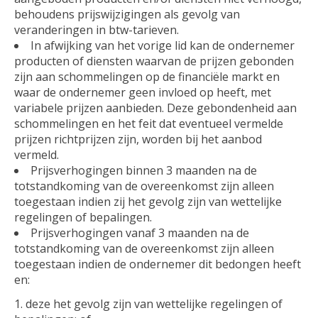
behoudens prijswijzigingen als gevolg van
veranderingen in btw-tarieven.
In afwijking van het vorige lid kan de ondernemer
producten of diensten waarvan de prijzen gebonden
zijn aan schommelingen op de financiële markt en
waar de ondernemer geen invloed op heeft, met
variabele prijzen aanbieden. Deze gebondenheid aan
schommelingen en het feit dat eventueel vermelde
prijzen richtprijzen zijn, worden bij het aanbod
vermeld.
Prijsverhogingen binnen 3 maanden na de
totstandkoming van de overeenkomst zijn alleen
toegestaan indien zij het gevolg zijn van wettelijke
regelingen of bepalingen.
Prijsverhogingen vanaf 3 maanden na de
totstandkoming van de overeenkomst zijn alleen
toegestaan indien de ondernemer dit bedongen heeft
en:
deze het gevolg zijn van wettelijke regelingen of