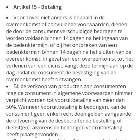
Artikel 15 - Betaling
Voor zover niet anders is bepaald in de
overeenkomst of aanvullende voorwaarden, dienen
de door de consument verschuldigde bedragen te
worden voldaan binnen 14 dagen na het ingaan van
de bedenktermijn, of bij het ontbreken van een
bedenktermijn binnen 14 dagen na het sluiten van de
overeenkomst. In geval van een overeenkomst tot het
verlenen van een dienst, vangt deze termijn aan op de
dag nadat de consument de bevestiging van de
overeenkomst heeft ontvangen.
Bij de verkoop van producten aan consumenten
mag de consument in algemene voorwaarden nimmer
verplicht worden tot vooruitbetaling van meer dan
50%. Wanneer vooruitbetaling is bedongen, kan de
consument geen enkel recht doen gelden aangaande
de uitvoering van de desbetreffende bestelling of
dienst(en), alvorens de bedongen vooruitbetaling
heeft plaatsgevonden.