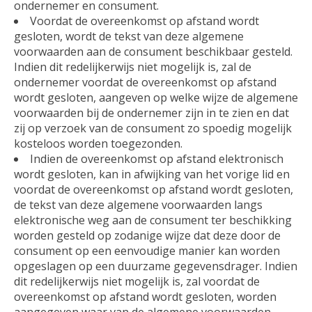
ondernemer en consument.
Voordat de overeenkomst op afstand wordt
gesloten, wordt de tekst van deze algemene
voorwaarden aan de consument beschikbaar gesteld.
Indien dit redelijkerwijs niet mogelijk is, zal de
ondernemer voordat de overeenkomst op afstand
wordt gesloten, aangeven op welke wijze de algemene
voorwaarden bij de ondernemer zijn in te zien en dat
zij op verzoek van de consument zo spoedig mogelijk
kosteloos worden toegezonden.
Indien de overeenkomst op afstand elektronisch
wordt gesloten, kan in afwijking van het vorige lid en
voordat de overeenkomst op afstand wordt gesloten,
de tekst van deze algemene voorwaarden langs
elektronische weg aan de consument ter beschikking
worden gesteld op zodanige wijze dat deze door de
consument op een eenvoudige manier kan worden
opgeslagen op een duurzame gegevensdrager. Indien
dit redelijkerwijs niet mogelijk is, zal voordat de
overeenkomst op afstand wordt gesloten, worden
aangegeven waar van de algemene voorwaarden