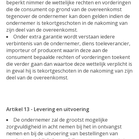
beperkt nimmer de wettelijke rechten en vorderingen
die de consument op grond van de overeenkomst
tegenover de ondernemer kan doen gelden indien de
ondernemer is tekortgeschoten in de nakoming van
zijn deel van de overeenkomst.
Onder extra garantie wordt verstaan iedere
verbintenis van de ondernemer, diens toeleverancier,
importeur of producent waarin deze aan de
consument bepaalde rechten of vorderingen toekent
die verder gaan dan waartoe deze wettelijk verplicht is
in geval hij is tekortgeschoten in de nakoming van zijn
deel van de overeenkomst.
Artikel 13 - Levering en uitvoering
De ondernemer zal de grootst mogelijke
zorgvuldigheid in acht nemen bij het in ontvangst
nemen en bij de uitvoering van bestellingen van