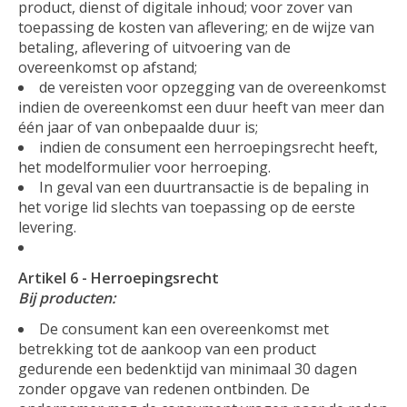
product, dienst of digitale inhoud; voor zover van
toepassing de kosten van aflevering; en de wijze van
betaling, aflevering of uitvoering van de
overeenkomst op afstand;
de vereisten voor opzegging van de overeenkomst
indien de overeenkomst een duur heeft van meer dan
één jaar of van onbepaalde duur is;
indien de consument een herroepingsrecht heeft,
het modelformulier voor herroeping.
In geval van een duurtransactie is de bepaling in
het vorige lid slechts van toepassing op de eerste
levering.
Artikel 6 - Herroepingsrecht
Bij producten:
De consument kan een overeenkomst met
betrekking tot de aankoop van een product
gedurende een bedenktijd van minimaal 30 dagen
zonder opgave van redenen ontbinden. De