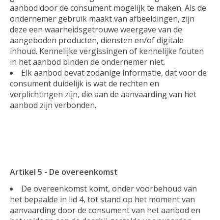
aanbod door de consument mogelijk te maken. Als de
ondernemer gebruik maakt van afbeeldingen, zijn
deze een waarheidsgetrouwe weergave van de
aangeboden producten, diensten en/of digitale
inhoud. Kennelijke vergissingen of kennelijke fouten
in het aanbod binden de ondernemer niet.
Elk aanbod bevat zodanige informatie, dat voor de
consument duidelijk is wat de rechten en
verplichtingen zijn, die aan de aanvaarding van het
aanbod zijn verbonden.
Artikel 5 - De overeenkomst
De overeenkomst komt, onder voorbehoud van
het bepaalde in lid 4, tot stand op het moment van
aanvaarding door de consument van het aanbod en