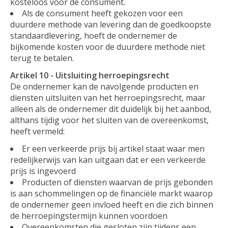
kosteloos voor de consument.
Als de consument heeft gekozen voor een
duurdere methode van levering dan de goedkoopste
standaardlevering, hoeft de ondernemer de
bijkomende kosten voor de duurdere methode niet
terug te betalen.
Artikel 10 - Uitsluiting herroepingsrecht
De ondernemer kan de navolgende producten en
diensten uitsluiten van het herroepingsrecht, maar
alleen als de ondernemer dit duidelijk bij het aanbod,
althans tijdig voor het sluiten van de overeenkomst,
heeft vermeld:
Er een verkeerde prijs bij artikel staat waar men
redelijkerwijs van kan uitgaan dat er een verkeerde
prijs is ingevoerd
Producten of diensten waarvan de prijs gebonden
is aan schommelingen op de financiële markt waarop
de ondernemer geen invloed heeft en die zich binnen
de herroepingstermijn kunnen voordoen
Overeenkomsten die gesloten zijn tijdens een