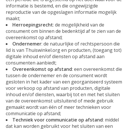
informatie is bestemd, en die ongewijzigde
reproductie van de opgeslagen informatie mogelijk
maakt;
Herroepingsrecht
: de mogelijkheid van de
consument om binnen de bedenktijd af te zien van de
overeenkomst op afstand;
Ondernemer
: de natuurlijke of rechtspersoon die
lid is van Thuiswinkel.org en producten, (toegang tot)
digitale inhoud en/of diensten op afstand aan
consumenten aanbiedt;
Overeenkomst op afstand
: een overeenkomst die
tussen de ondernemer en de consument wordt
gesloten in het kader van een georganiseerd systeem
voor verkoop op afstand van producten, digitale
inhoud en/of diensten, waarbij tot en met het sluiten
van de overeenkomst uitsluitend of mede gebruik
gemaakt wordt van één of meer technieken voor
communicatie op afstand;
Techniek voor communicatie op afstand
: middel
dat kan worden gebruikt voor het sluiten van een