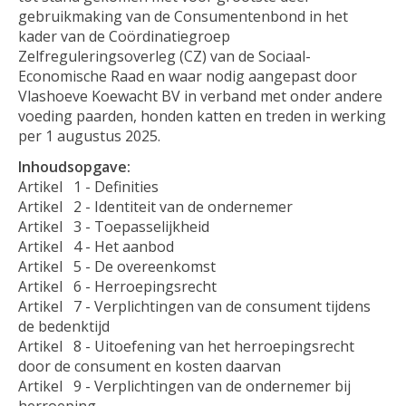
gebruikmaking van de Consumentenbond in het
kader van de Coördinatiegroep
Zelfreguleringsoverleg (CZ) van de Sociaal-
Economische Raad en waar nodig aangepast door
Vlashoeve Koewacht BV in verband met onder andere
voeding paarden, honden katten en treden in werking
per 1 augustus 2025.
Inhoudsopgave:
Artikel 1 - Definities
Artikel 2 - Identiteit van de ondernemer
Artikel 3 - Toepasselijkheid
Artikel 4 - Het aanbod
Artikel 5 - De overeenkomst
Artikel 6 - Herroepingsrecht
Artikel 7 - Verplichtingen van de consument tijdens
de bedenktijd
Artikel 8 - Uitoefening van het herroepingsrecht
door de consument en kosten daarvan
Artikel 9 - Verplichtingen van de ondernemer bij
herroeping