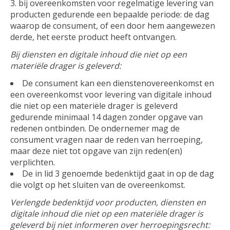
bij overeenkomsten voor regelmatige levering van
producten gedurende een bepaalde periode: de dag
waarop de consument, of een door hem aangewezen
derde, het eerste product heeft ontvangen.
Bij diensten en digitale inhoud die niet op een
materiële drager is geleverd:
De consument kan een dienstenovereenkomst en
een overeenkomst voor levering van digitale inhoud
die niet op een materiële drager is geleverd
gedurende minimaal 14 dagen zonder opgave van
redenen ontbinden. De ondernemer mag de
consument vragen naar de reden van herroeping,
maar deze niet tot opgave van zijn reden(en)
verplichten.
De in lid 3 genoemde bedenktijd gaat in op de dag
die volgt op het sluiten van de overeenkomst.
Verlengde bedenktijd voor producten, diensten en
digitale inhoud die niet op een materiële drager is
geleverd bij niet informeren over herroepingsrecht: