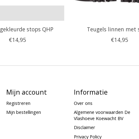
 gekleurde stops QHP
Teugels linnen met 
€14,95
€14,95
Mijn account
Informatie
Registreren
Over ons
Mijn bestellingen
Algemene voorwaarden De
Vlashoeve Koewacht BV
Disclaimer
Privacy Policy