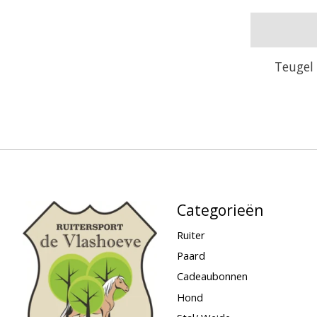
Teugel
Categorieën
Ruiter
Paard
Cadeaubonnen
Hond