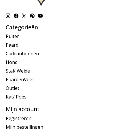
Categorieën
Ruiter
Paard
Cadeaubonnen
Hond
Stal/ Weide
PaardenVoer
Outlet
Kat/ Poes
Mijn account
Registreren
Mijn bestellingen