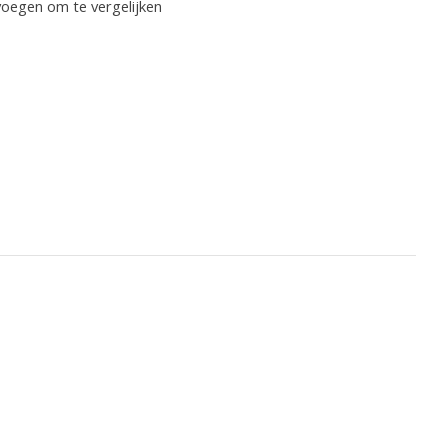
oegen om te vergelijken