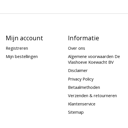
Mijn account
Informatie
Registreren
Over ons
Mijn bestellingen
Algemene voorwaarden De
Vlashoeve Koewacht BV
Disclaimer
Privacy Policy
Betaalmethoden
Verzenden & retourneren
Klantenservice
Sitemap