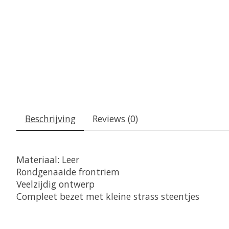
Beschrijving
Reviews (0)
Materiaal: Leer
Rondgenaaide frontriem
Veelzijdig ontwerp
Compleet bezet met kleine strass steentjes