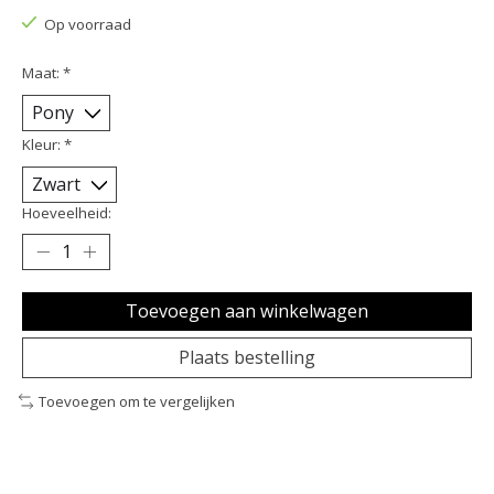
Op voorraad
Maat:
*
Kleur:
*
Hoeveelheid:
Toevoegen aan winkelwagen
Plaats bestelling
Toevoegen om te vergelijken