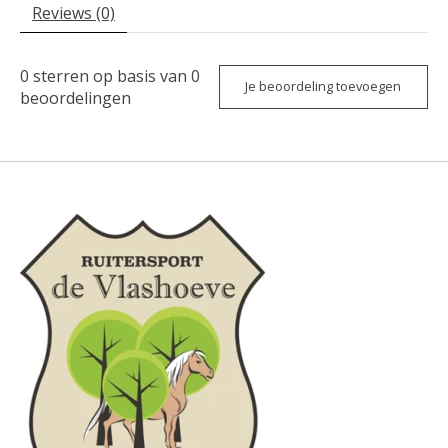
Reviews (0)
0
sterren op basis van
0
Je beoordeling toevoegen
beoordelingen