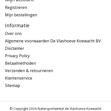
Registreren
Mijn bestellingen
Informatie
Over ons
Algemene voorwaarden De Vlashoeve Koewacht BV
Disclaimer
Privacy Policy
Betaalmethoden
Verzenden & retourneren
Klantenservice
Sitemap
© Copyright 2026 Ruitersportwinkel de Vlashoeve Koewacht