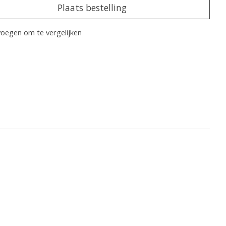
Plaats bestelling
oegen om te vergelijken