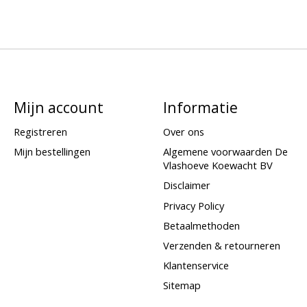
Mijn account
Informatie
Registreren
Over ons
Mijn bestellingen
Algemene voorwaarden De
Vlashoeve Koewacht BV
Disclaimer
Privacy Policy
Betaalmethoden
Verzenden & retourneren
Klantenservice
Sitemap