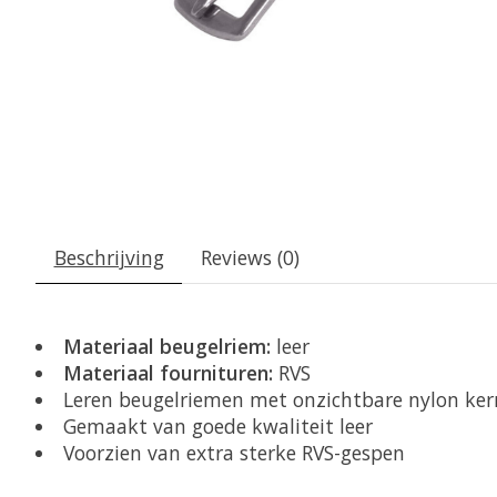
Beschrijving
Reviews (0)
Materiaal beugelriem:
leer
Materiaal fournituren:
RVS
Leren beugelriemen met onzichtbare nylon ker
Gemaakt van goede kwaliteit leer
Voorzien van extra sterke RVS-gespen