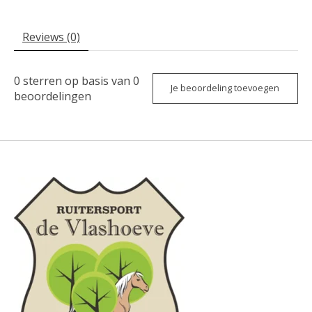
Reviews (0)
0
sterren op basis van
0
Je beoordeling toevoegen
beoordelingen