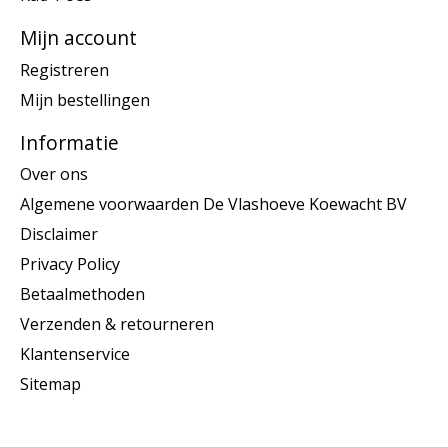
Mijn account
Registreren
Mijn bestellingen
Informatie
Over ons
Algemene voorwaarden De Vlashoeve Koewacht BV
Disclaimer
Privacy Policy
Betaalmethoden
Verzenden & retourneren
Klantenservice
Sitemap