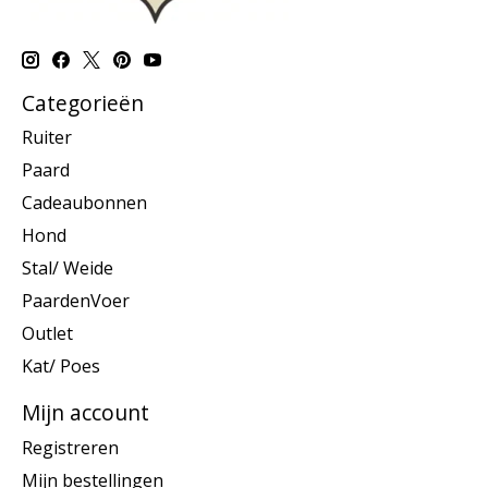
Categorieën
Ruiter
Paard
Cadeaubonnen
Hond
Stal/ Weide
PaardenVoer
Outlet
Kat/ Poes
Mijn account
Registreren
Mijn bestellingen