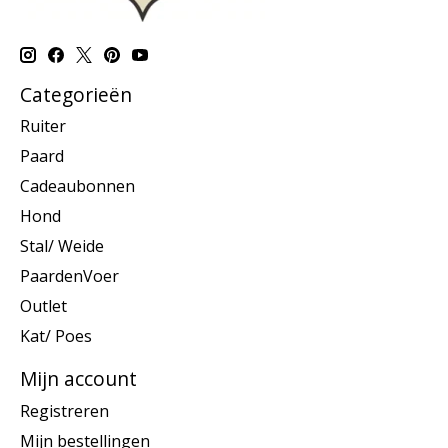
Categorieën
Ruiter
Paard
Cadeaubonnen
Hond
Stal/ Weide
PaardenVoer
Outlet
Kat/ Poes
Mijn account
Registreren
Mijn bestellingen