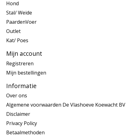
Hond
Stal/ Weide
PaardenVoer
Outlet
Kat/ Poes
Mijn account
Registreren
Mijn bestellingen
Informatie
Over ons
Algemene voorwaarden De Vlashoeve Koewacht BV
Disclaimer
Privacy Policy
Betaalmethoden