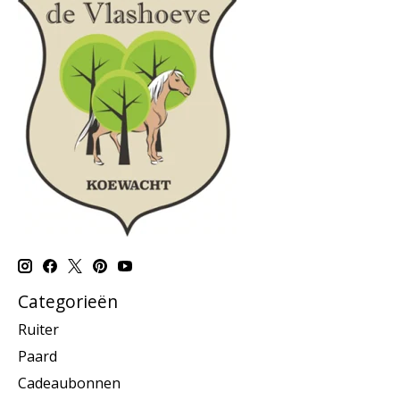
Categorieën
Ruiter
Paard
Cadeaubonnen