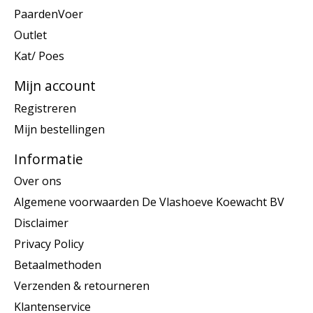
PaardenVoer
Outlet
Kat/ Poes
Mijn account
Registreren
Mijn bestellingen
Informatie
Over ons
Algemene voorwaarden De Vlashoeve Koewacht BV
Disclaimer
Privacy Policy
Betaalmethoden
Verzenden & retourneren
Klantenservice