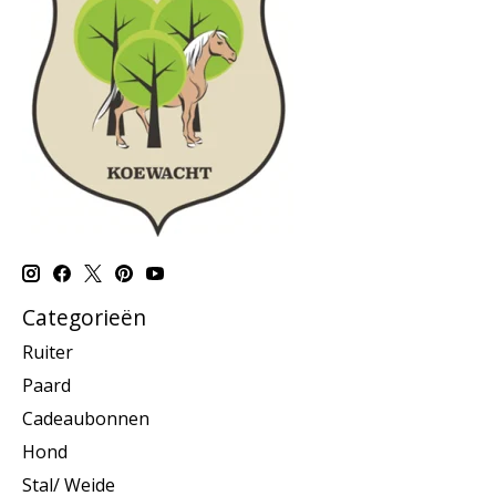
Categorieën
Ruiter
Paard
Cadeaubonnen
Hond
Stal/ Weide