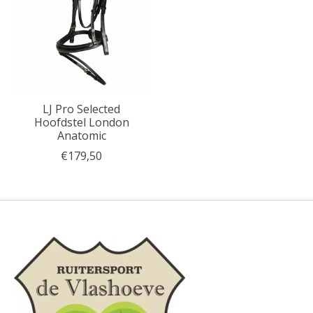
LJ Pro Selected
Hoofdstel London
Anatomic
€179,50