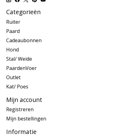
Categorieën
Ruiter
Paard
Cadeaubonnen
Hond
Stal/ Weide
PaardenVoer
Outlet
Kat/ Poes
Mijn account
Registreren
Mijn bestellingen
Informatie