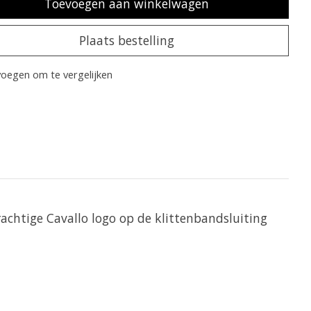
Toevoegen aan winkelwagen
Plaats bestelling
oegen om te vergelijken
achtige Cavallo logo op de klittenbandsluiting