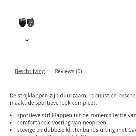
Beschrijving
Reviews (0)
De strijklappen zijn duurzaam, robuust en besche
maakt de sportieve look compleet.
sportieve strijklappen uit de zomercollectie va
comfortabele voering van neopreen
stevige en dubbele klittenbandsluiting met Cav