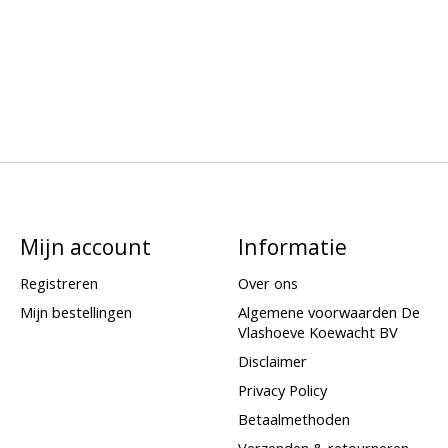
Mijn account
Informatie
Registreren
Over ons
Mijn bestellingen
Algemene voorwaarden De
Vlashoeve Koewacht BV
Disclaimer
Privacy Policy
Betaalmethoden