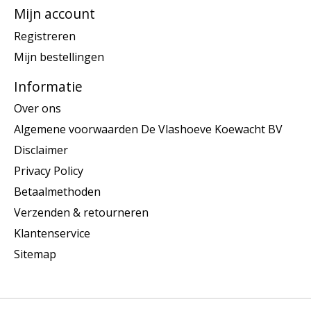
Mijn account
Registreren
Mijn bestellingen
Informatie
Over ons
Algemene voorwaarden De Vlashoeve Koewacht BV
Disclaimer
Privacy Policy
Betaalmethoden
Verzenden & retourneren
Klantenservice
Sitemap