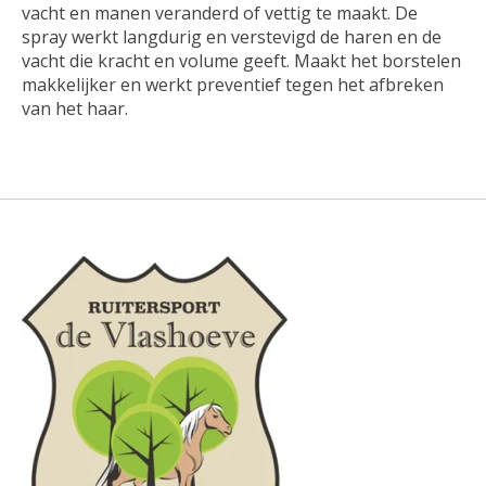
vacht en manen veranderd of vettig te maakt. De
spray werkt langdurig en verstevigd de haren en de
vacht die kracht en volume geeft. Maakt het borstelen
makkelijker en werkt preventief tegen het afbreken
van het haar.