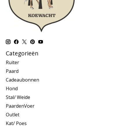
Categorieën
Ruiter
Paard
Cadeaubonnen
Hond
Stal/ Weide
PaardenVoer
Outlet
Kat/ Poes