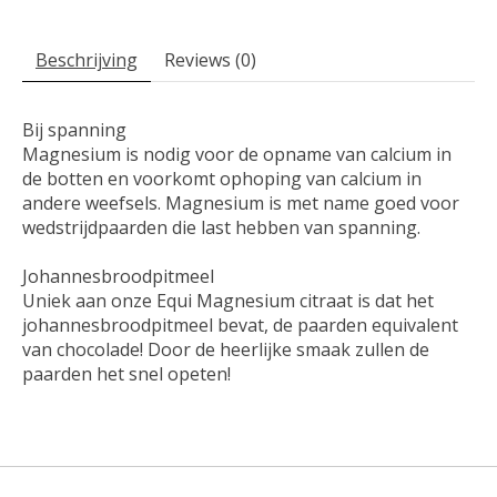
Beschrijving
Reviews (0)
Bij spanning
Magnesium is nodig voor de opname van calcium in
de botten en voorkomt ophoping van calcium in
andere weefsels. Magnesium is met name goed voor
wedstrijdpaarden die last hebben van spanning.
Johannesbroodpitmeel
Uniek aan onze Equi Magnesium citraat is dat het
johannesbroodpitmeel bevat, de paarden equivalent
van chocolade! Door de heerlijke smaak zullen de
paarden het snel opeten!