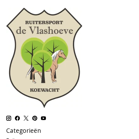
Categorieën