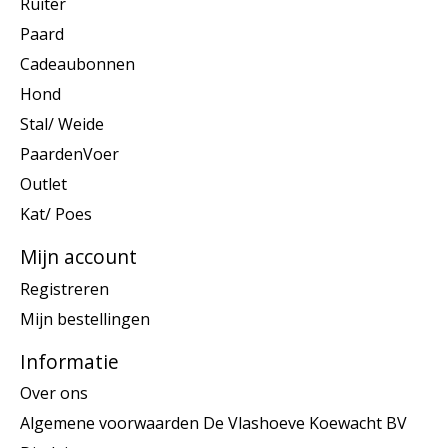
Ruiter
Paard
Cadeaubonnen
Hond
Stal/ Weide
PaardenVoer
Outlet
Kat/ Poes
Mijn account
Registreren
Mijn bestellingen
Informatie
Over ons
Algemene voorwaarden De Vlashoeve Koewacht BV