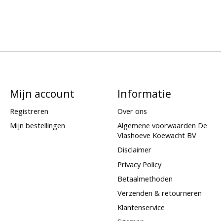
Mijn account
Informatie
Registreren
Over ons
Mijn bestellingen
Algemene voorwaarden De
Vlashoeve Koewacht BV
Disclaimer
Privacy Policy
Betaalmethoden
Verzenden & retourneren
Klantenservice