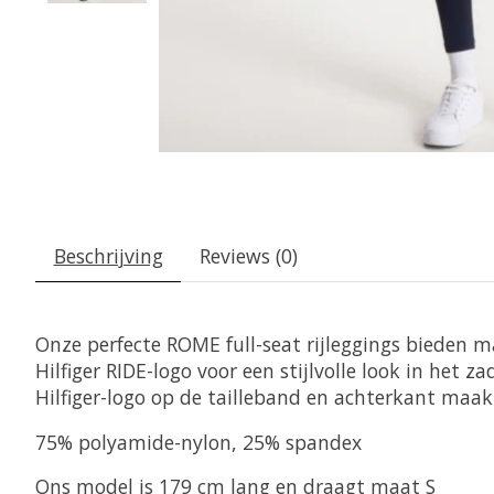
Beschrijving
Reviews (0)
Onze perfecte ROME full-seat rijleggings bieden m
Hilfiger RIDE-logo voor een stijlvolle look in het 
Hilfiger-logo op de tailleband en achterkant maak
75% polyamide-nylon, 25% spandex
Ons model is 179 cm lang en draagt ​​maat S