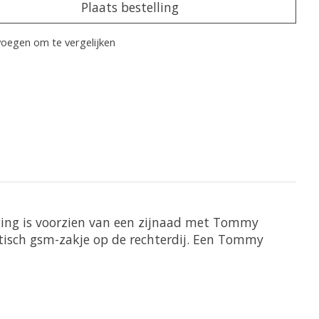
Plaats bestelling
oegen om te vergelijken
gging is voorzien van een zijnaad met Tommy
raktisch gsm-zakje op de rechterdij. Een Tommy