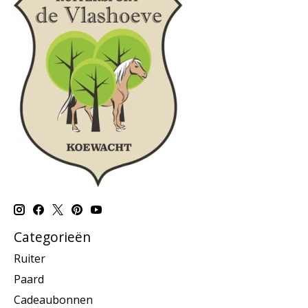
Categorieën
Ruiter
Paard
Cadeaubonnen