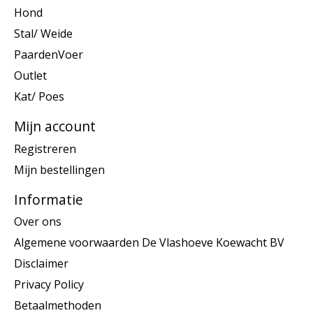
Hond
Stal/ Weide
PaardenVoer
Outlet
Kat/ Poes
Mijn account
Registreren
Mijn bestellingen
Informatie
Over ons
Algemene voorwaarden De Vlashoeve Koewacht BV
Disclaimer
Privacy Policy
Betaalmethoden