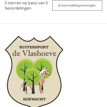
0
sterren op basis van
0
Je beoordeling toevoegen
beoordelingen