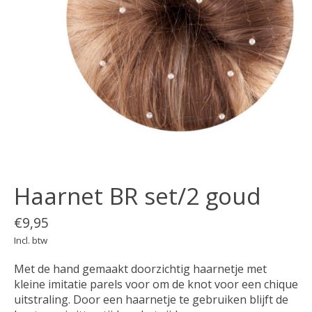
Haarnet BR set/2 goud
€9,95
Incl. btw
Met de hand gemaakt doorzichtig haarnetje met
kleine imitatie parels voor om de knot voor een chique
uitstraling. Door een haarnetje te gebruiken blijft de