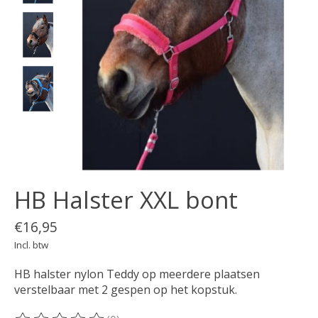
HB Halster XXL bont
€16,95
Incl. btw
HB halster nylon Teddy op meerdere plaatsen
verstelbaar met 2 gespen op het kopstuk.