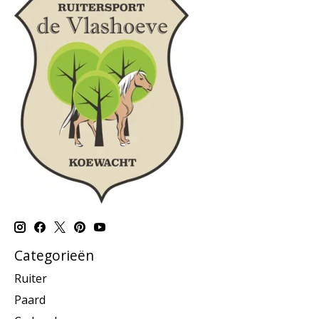
Categorieën
Ruiter
Paard