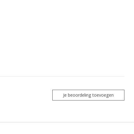
Je beoordeling toevoegen