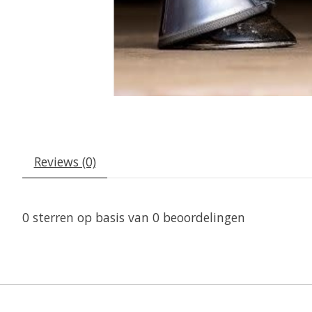
Reviews (0)
0
sterren op basis van
0
beoordelingen