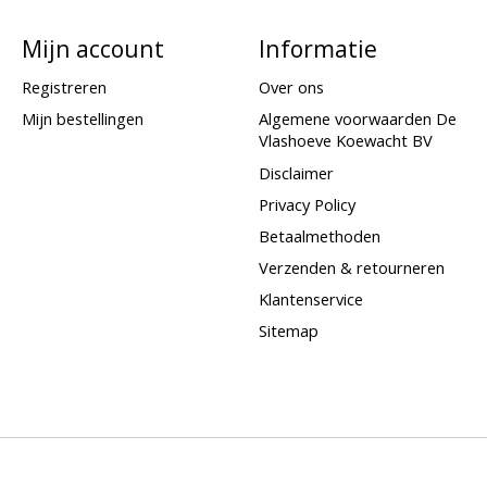
Mijn account
Informatie
Registreren
Over ons
Mijn bestellingen
Algemene voorwaarden De
Vlashoeve Koewacht BV
Disclaimer
Privacy Policy
Betaalmethoden
Verzenden & retourneren
Klantenservice
Sitemap