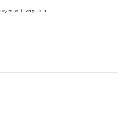
oegen om te vergelijken