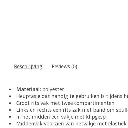
Beschrijving
Reviews (0)
Materiaal:
polyester
Heuptasje dat handig te gebruiken is tijdens he
Groot rits vak met twee compartimenten
Links en rechts een rits zak met band om spul
In het midden een vakje met klipgesp
Middenvak voorzien van netvakje met elastiek 