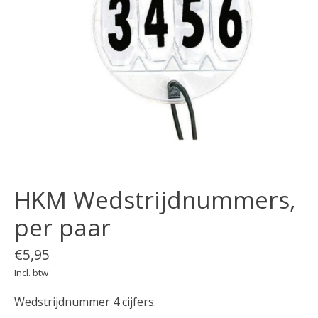
HKM Wedstrijdnummers,
per paar
€5,95
Incl. btw
Wedstrijdnummer 4 cijfers.