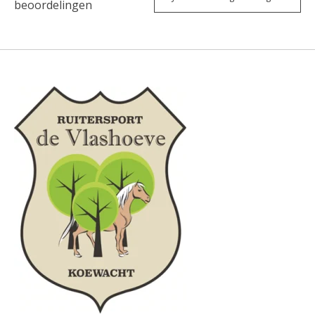
beoordelingen