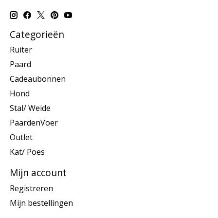
Categorieën
Ruiter
Paard
Cadeaubonnen
Hond
Stal/ Weide
PaardenVoer
Outlet
Kat/ Poes
Mijn account
Registreren
Mijn bestellingen