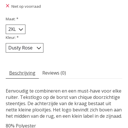
Niet op voorraad
Maat:
*
Kleur:
*
Beschrijving
Reviews (0)
Eenvoudig te combineren en een must-have voor elke
ruiter. Tekstlogo op de borst van chique doorzichtige
steentjes. De achterzijde van de kraag bestaat uit
nette kleine plooitjes. Het logo bevindt zich boven aan
het midden van de rug, en een klein label in de zijnaad.
80% Polyester