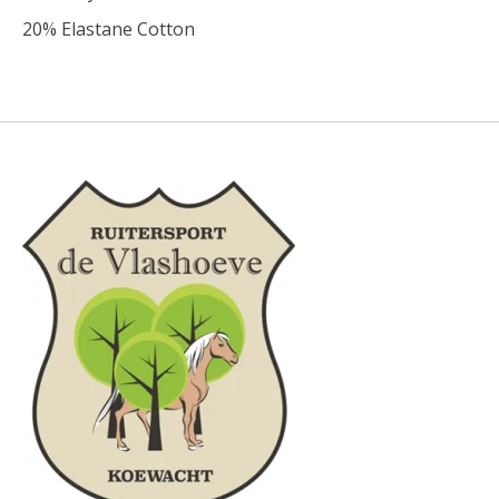
20% Elastane Cotton