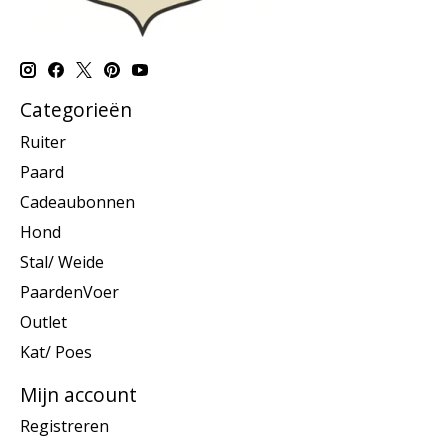
Categorieën
Ruiter
Paard
Cadeaubonnen
Hond
Stal/ Weide
PaardenVoer
Outlet
Kat/ Poes
Mijn account
Registreren