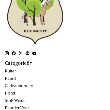
Categorieën
Ruiter
Paard
Cadeaubonnen
Hond
Stal/ Weide
PaardenVoer