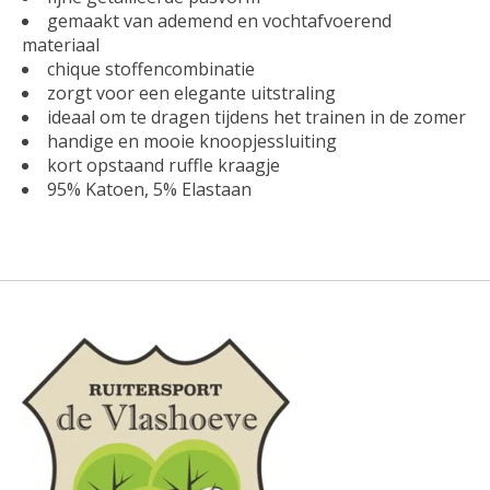
gemaakt van ademend en vochtafvoerend
materiaal
chique stoffencombinatie
zorgt voor een elegante uitstraling
ideaal om te dragen tijdens het trainen in de zomer
handige en mooie knoopjessluiting
kort opstaand ruffle kraagje
95% Katoen, 5% Elastaan