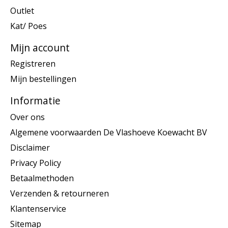
Outlet
Kat/ Poes
Mijn account
Registreren
Mijn bestellingen
Informatie
Over ons
Algemene voorwaarden De Vlashoeve Koewacht BV
Disclaimer
Privacy Policy
Betaalmethoden
Verzenden & retourneren
Klantenservice
Sitemap