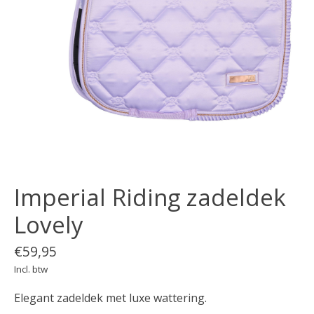
Imperial Riding zadeldek
Lovely
€59,95
Incl. btw
Elegant zadeldek met luxe wattering.