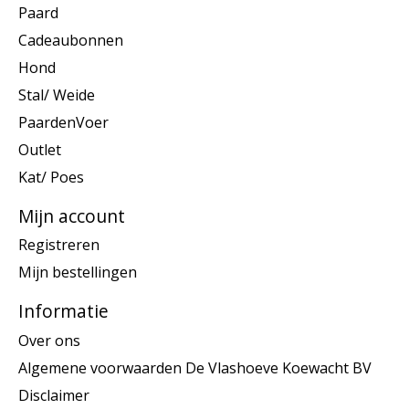
Paard
Cadeaubonnen
Hond
Stal/ Weide
PaardenVoer
Outlet
Kat/ Poes
Mijn account
Registreren
Mijn bestellingen
Informatie
Over ons
Algemene voorwaarden De Vlashoeve Koewacht BV
Disclaimer