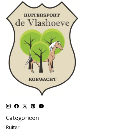
Categorieën
Ruiter