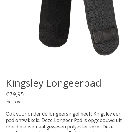
Kingsley Longeerpad
€79,95
Incl. btw
Ook voor onder de longeersingel heeft Kingsley een
pad ontwikkeld. Deze Longeer Pad is opgebouwd uit
drie dimensionaal geweven polyester vezel. Deze