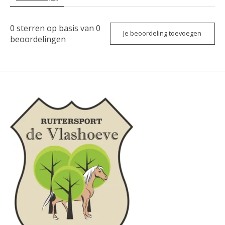
0
sterren op basis van
0
Je beoordeling toevoegen
beoordelingen