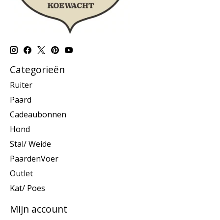
Categorieën
Ruiter
Paard
Cadeaubonnen
Hond
Stal/ Weide
PaardenVoer
Outlet
Kat/ Poes
Mijn account