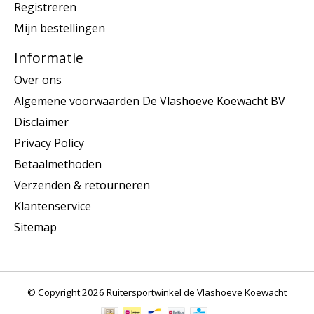
Registreren
Mijn bestellingen
Informatie
Over ons
Algemene voorwaarden De Vlashoeve Koewacht BV
Disclaimer
Privacy Policy
Betaalmethoden
Verzenden & retourneren
Klantenservice
Sitemap
© Copyright 2026 Ruitersportwinkel de Vlashoeve Koewacht