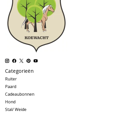
Categorieën
Ruiter
Paard
Cadeaubonnen
Hond
Stal/ Weide