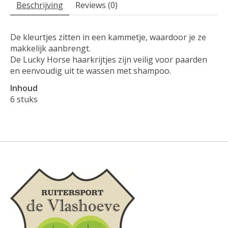
Beschrijving
Reviews (0)
De kleurtjes zitten in een kammetje, waardoor je ze
makkelijk aanbrengt.
De Lucky Horse haarkrijtjes zijn veilig voor paarden
en eenvoudig uit te wassen met shampoo.
Inhoud
6 stuks