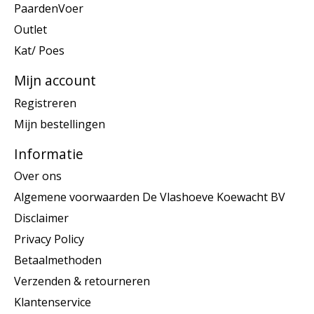
PaardenVoer
Outlet
Kat/ Poes
Mijn account
Registreren
Mijn bestellingen
Informatie
Over ons
Algemene voorwaarden De Vlashoeve Koewacht BV
Disclaimer
Privacy Policy
Betaalmethoden
Verzenden & retourneren
Klantenservice