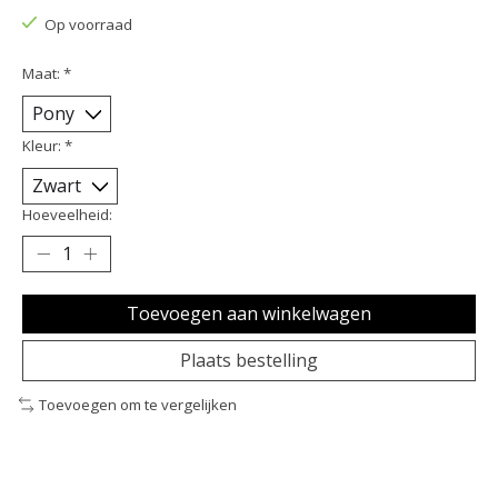
Op voorraad
Maat:
*
Kleur:
*
Hoeveelheid:
Toevoegen aan winkelwagen
Plaats bestelling
Toevoegen om te vergelijken