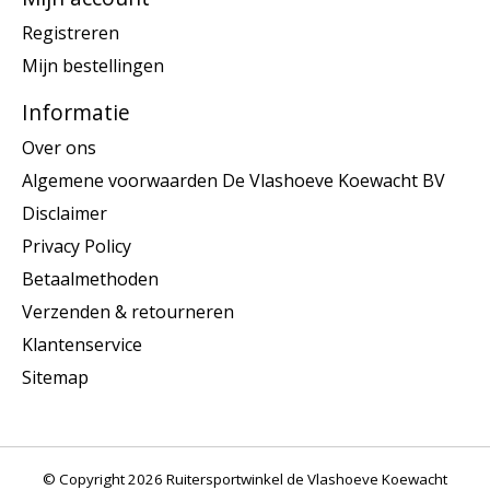
Registreren
Mijn bestellingen
Informatie
Over ons
Algemene voorwaarden De Vlashoeve Koewacht BV
Disclaimer
Privacy Policy
Betaalmethoden
Verzenden & retourneren
Klantenservice
Sitemap
© Copyright 2026 Ruitersportwinkel de Vlashoeve Koewacht