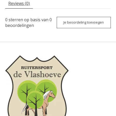
Reviews (0)
0
sterren op basis van
0
Je beoordeling toevoegen
beoordelingen