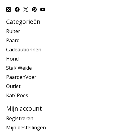
Categorieën
Ruiter
Paard
Cadeaubonnen
Hond
Stal/ Weide
PaardenVoer
Outlet
Kat/ Poes
Mijn account
Registreren
Mijn bestellingen