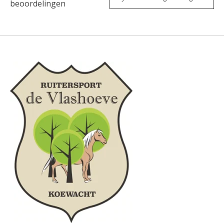
beoordelingen