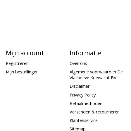
Mijn account
Informatie
Registreren
Over ons
Mijn bestellingen
Algemene voorwaarden De
Vlashoeve Koewacht BV
Disclaimer
Privacy Policy
Betaalmethoden
Verzenden & retourneren
Klantenservice
Sitemap