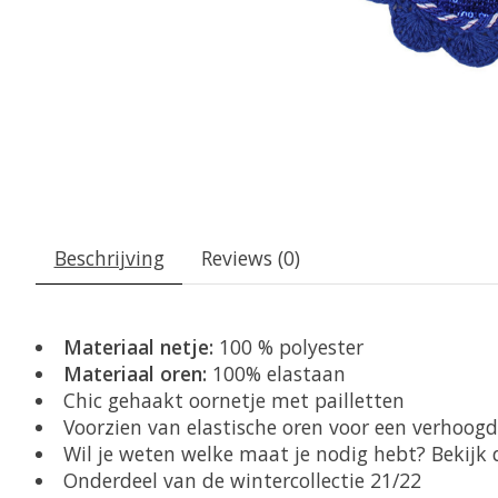
Beschrijving
Reviews (0)
Materiaal netje:
100 % polyester
Materiaal oren:
100% elastaan
Chic gehaakt oornetje met pailletten
Voorzien van elastische oren voor een verhoog
Wil je weten welke maat je nodig hebt? Bekijk
Onderdeel van de wintercollectie 21/22