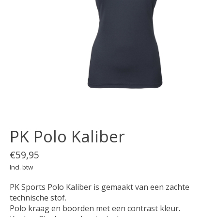
PK Polo Kaliber
€59,95
Incl. btw
PK Sports Polo Kaliber is gemaakt van een zachte
technische stof.
Polo kraag en boorden met een contrast kleur.