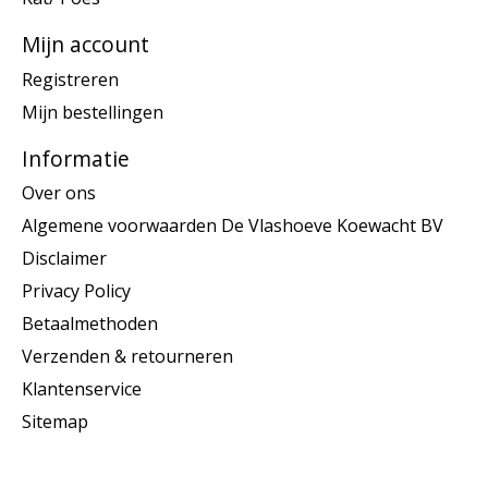
Mijn account
Registreren
Mijn bestellingen
Informatie
Over ons
Algemene voorwaarden De Vlashoeve Koewacht BV
Disclaimer
Privacy Policy
Betaalmethoden
Verzenden & retourneren
Klantenservice
Sitemap