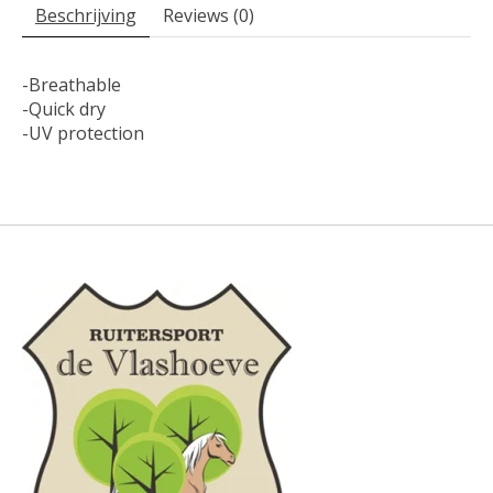
Beschrijving
Reviews (0)
-Breathable
-Quick dry
-UV protection