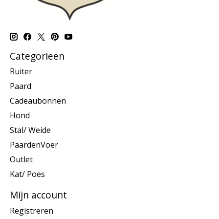
Categorieën
Ruiter
Paard
Cadeaubonnen
Hond
Stal/ Weide
PaardenVoer
Outlet
Kat/ Poes
Mijn account
Registreren