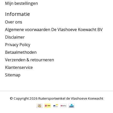
Mijn bestellingen
Informatie
Over ons
Algemene voorwaarden De Vlashoeve Koewacht BV
Disclaimer
Privacy Policy
Betaalmethoden
Verzenden & retourneren
Klantenservice
Sitemap
© Copyright 2026 Ruitersportwinkel de Vlashoeve Koewacht