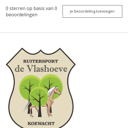
0
sterren op basis van
0
Je beoordeling toevoegen
beoordelingen