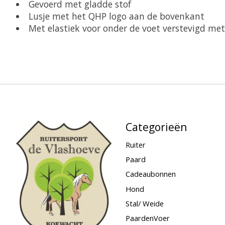
Gevoerd met gladde stof
Lusje met het QHP logo aan de bovenkant
Met elastiek voor onder de voet verstevigd met
Categorieën
Ruiter
Paard
Cadeaubonnen
Hond
Stal/ Weide
PaardenVoer