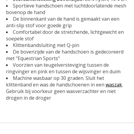
Sportieve handschoen met luchtdoorlatende mesh
bovenop de hand
De binnenkant van de hand is gemaakt van een
anti-slip stof voor goede grip
Comfortabel door de stretchende, lichtgewicht en
soepele stof
Klittenbandsluiting met Q-pin
De bovenzijde van de handschoen is gedecoreerd
met "Equestrian Sports"
Voorzien van teugelversteviging tussen de
ringvinger en pink en tussen de wijsvinger en duim
Machine wasbaar op 30 graden. Sluit het
klittenband en was de handschoenen in een
waszak
.
Gebruik bij voorkeur geen wasverzachter en niet
drogen in de droger