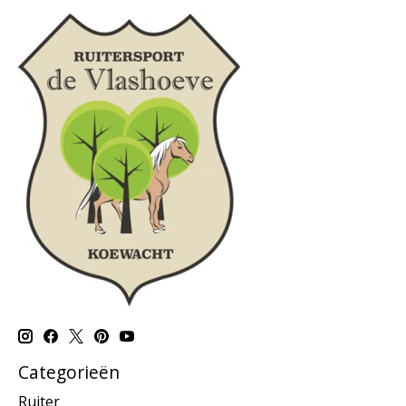
Categorieën
Ruiter