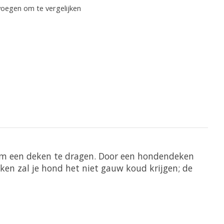
oegen om te vergelijken
n om een deken te dragen. Door een hondendeken
en zal je hond het niet gauw koud krijgen; de