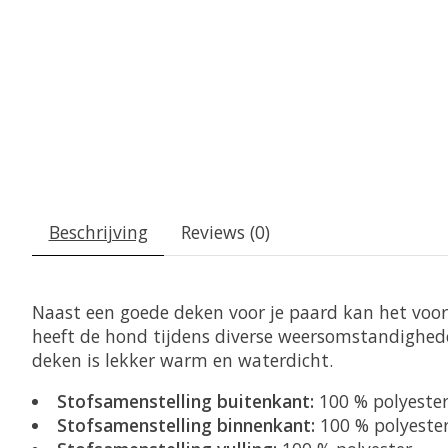
Beschrijving
Reviews (0)
Naast een goede deken voor je paard kan het voor
heeft de hond tijdens diverse weersomstandighed
deken is lekker warm en waterdicht.
Stofsamenstelling buitenkant:
100 % polyeste
Stofsamenstelling binnenkant:
100 % polyeste