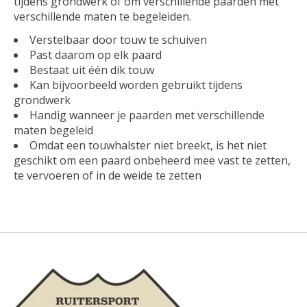
tijdens grondwerk of om verschillende paarden met
verschillende maten te begeleiden.
Verstelbaar door touw te schuiven
Past daarom op elk paard
Bestaat uit één dik touw
Kan bijvoorbeeld worden gebruikt tijdens
grondwerk
Handig wanneer je paarden met verschillende
maten begeleid
Omdat een touwhalster niet breekt, is het niet
geschikt om een paard onbeheerd mee vast te zetten,
te vervoeren of in de weide te zetten