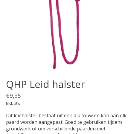
QHP Leid halster
€9,95
Incl. btw
Dit leidhalster bestaat uit één dik touw en kan aan elk
paard worden aangepast. Goed te gebruiken tijdens
grondwerk of om verschillende paarden met