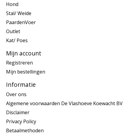
Hond
Stal/ Weide
PaardenVoer
Outlet
Kat/ Poes
Mijn account
Registreren
Mijn bestellingen
Informatie
Over ons
Algemene voorwaarden De Vlashoeve Koewacht BV
Disclaimer
Privacy Policy
Betaalmethoden