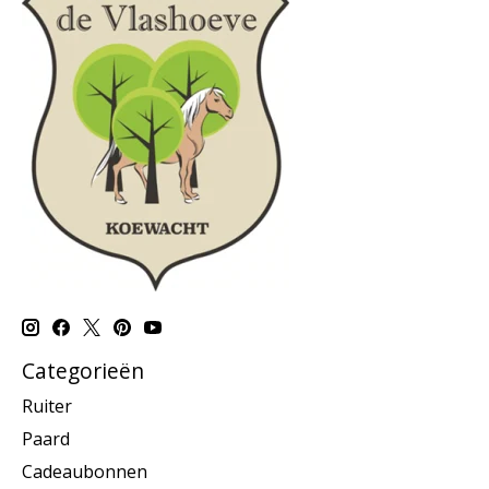
Categorieën
Ruiter
Paard
Cadeaubonnen